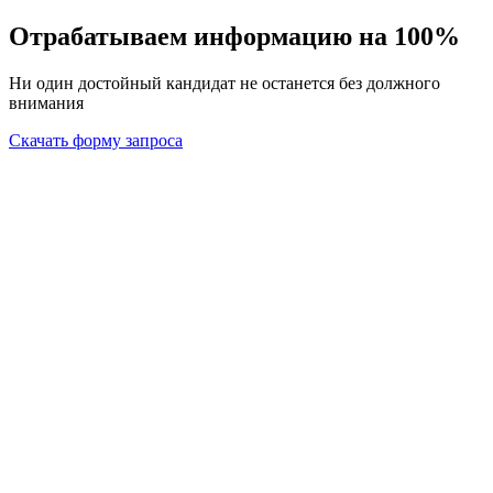
Отрабатываем информацию на 100%
Ни один достойный кандидат не останется без должного
внимания
Скачать форму запроса